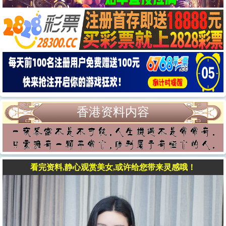
香港资料内容
看完资料,静心观赏美女,或许给您带来灵感哦！