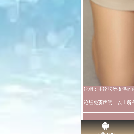
说明：本论坛所提供的
论坛免责声明：以上所