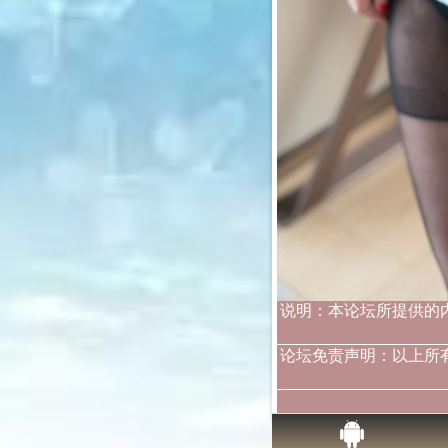
说明：本论坛所提供的
论坛免责声明：以上所