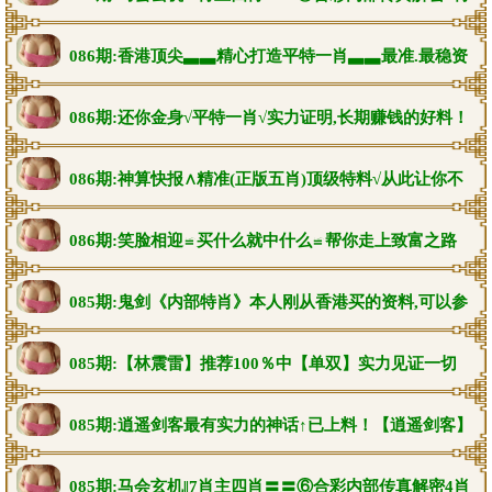
〓〓【马会玄机】
086期:香港顶尖▃▃精心打造平特一肖▃▃最准.最稳资
料！【香港顶尖】
086期:还你金身√平特一肖√实力证明,长期赚钱的好料！
【还你金身】
086期:神算快报∧精准(正版五肖)顶级特料√从此让你不
再烦恼！【神算快报】
086期:笑脸相迎≌买什么就中什么≌帮你走上致富之路
【笑脸相迎】
085期:鬼剑《内部特肖》本人刚从香港买的资料,可以参
考的。【鬼剑仇】
085期:【林震雷】推荐100％中【单双】实力见证一切
【林震雷】
085期:逍遥剑客最有实力的神话↑已上料！【逍遥剑客】
085期:马会玄机‖7肖主四肖〓〓⑥合彩内部传真解密4肖